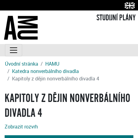
STUDIJNÍ PLÁNY
Úvodní stránka
HAMU
Katedra nonverbálního divadla
Kapitoly z dějin nonverbálního divadla 4
KAPITOLY Z DĚJIN NONVERBÁLNÍHO
DIVADLA 4
Zobrazit rozvrh