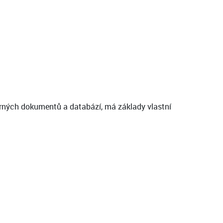
borných dokumentů a databází, má základy vlastní