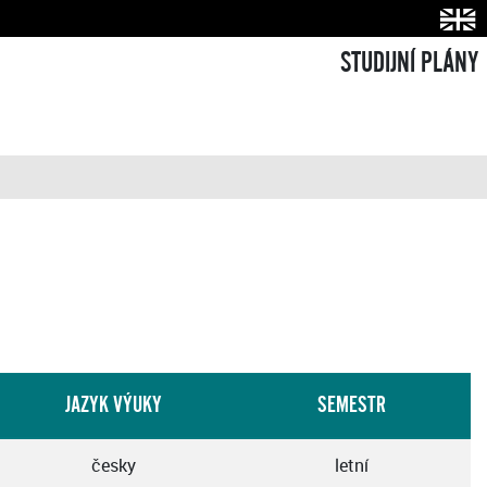
STUDIJNÍ PLÁNY
JAZYK VÝUKY
SEMESTR
česky
letní