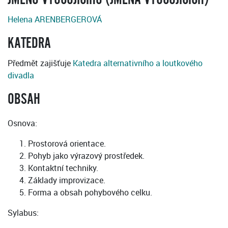
Helena ARENBERGEROVÁ
KATEDRA
Předmět zajišťuje
Katedra alternativního a loutkového
divadla
OBSAH
Osnova:
Prostorová orientace.
Pohyb jako výrazový prostředek.
Kontaktní techniky.
Základy improvizace.
Forma a obsah pohybového celku.
Sylabus: