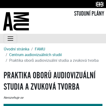
STUDIJNÍ PLÁNY
Úvodní stránka
FAMU
Centrum audiovizuálních studií
Praktika oborů audiovizuální studia a zvuková tvorba
PRAKTIKA OBORŮ AUDIOVIZUÁLNÍ
STUDIA A ZVUKOVÁ TVORBA
Nerozvrhuje se