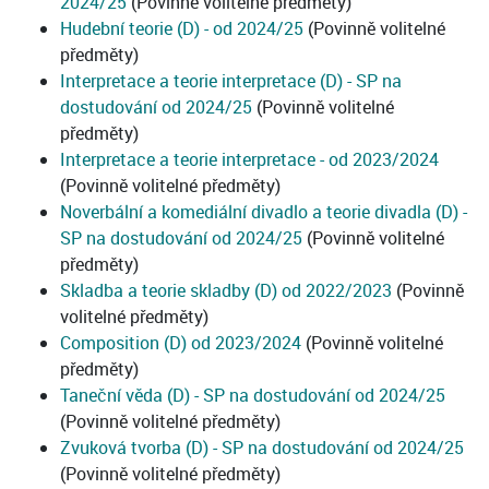
2024/25
(Povinně volitelné předměty)
Hudební teorie (D) - od 2024/25
(Povinně volitelné
předměty)
Interpretace a teorie interpretace (D) - SP na
dostudování od 2024/25
(Povinně volitelné
předměty)
Interpretace a teorie interpretace - od 2023/2024
(Povinně volitelné předměty)
Noverbální a komediální divadlo a teorie divadla (D) -
SP na dostudování od 2024/25
(Povinně volitelné
předměty)
Skladba a teorie skladby (D) od 2022/2023
(Povinně
volitelné předměty)
Composition (D) od 2023/2024
(Povinně volitelné
předměty)
Taneční věda (D) - SP na dostudování od 2024/25
(Povinně volitelné předměty)
Zvuková tvorba (D) - SP na dostudování od 2024/25
(Povinně volitelné předměty)