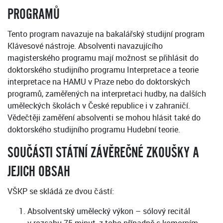
PROGRAMŮ
Tento program navazuje na bakalářský studijní program
Klávesové nástroje. Absolventi navazujícího
magisterského programu mají možnost se přihlásit do
doktorského studijního programu Interpretace a teorie
interpretace na HAMU v Praze nebo do doktorských
programů, zaměřených na interpretaci hudby, na dalších
uměleckých školách v České republice i v zahraničí.
Vědečtěji zaměření absolventi se mohou hlásit také do
doktorského studijního programu Hudební teorie.
SOUČÁSTI STÁTNÍ ZÁVĚREČNÉ ZKOUŠKY A
JEJICH OBSAH
VŠKP se skládá ze dvou částí:
Absolventský umělecký výkon – sólový recitál