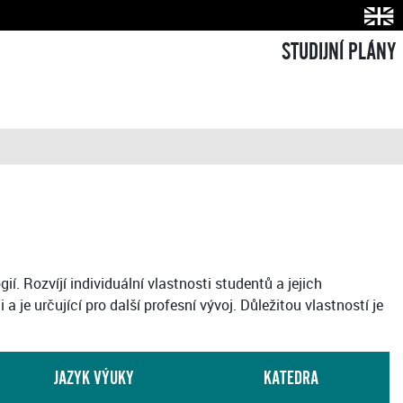
STUDIJNÍ PLÁNY
. Rozvíjí individuální vlastnosti studentů a jejich
je určující pro další profesní vývoj. Důležitou vlastností je
JAZYK VÝUKY
KATEDRA