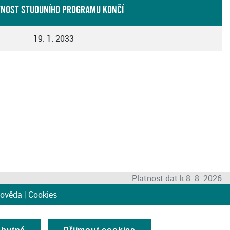
TNOST STUDIJNÍHO PROGRAMU KONČÍ
19. 1. 2033
Platnost dat k 8. 8. 2026
ověda
|
Cookies