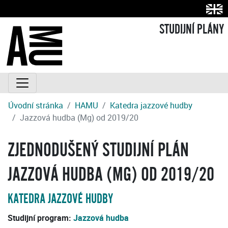
STUDIJNÍ PLÁNY
Úvodní stránka
HAMU
Katedra jazzové hudby
Jazzová hudba (Mg) od 2019/20
ZJEDNODUŠENÝ STUDIJNÍ PLÁN
JAZZOVÁ HUDBA (MG) OD 2019/20
KATEDRA JAZZOVÉ HUDBY
Studijní program:
Jazzová hudba