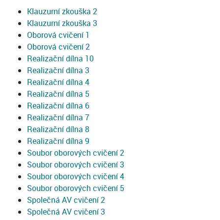
Klauzurní zkouška 2
Klauzurní zkouška 3
Oborová cvičení 1
Oborová cvičení 2
Realizační dílna 10
Realizační dílna 3
Realizační dílna 4
Realizační dílna 5
Realizační dílna 6
Realizační dílna 7
Realizační dílna 8
Realizační dílna 9
Soubor oborových cvičení 2
Soubor oborových cvičení 3
Soubor oborových cvičení 4
Soubor oborových cvičení 5
Společná AV cvičení 2
Společná AV cvičení 3