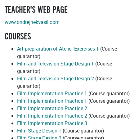
TEACHER'S WEB PAGE
www.ondrejnekvasil.com
COURSES
Art prepraration of Atelier Exercises 1
(Course
guarantor)
Film and Television Stage Design 1
(Course
guarantor)
Film and Television Stage Design 2
(Course
guarantor)
Film Implementation Practice 1
(Course guarantor)
Film Implementation Practice 1
(Course guarantor)
Film Implementation Practice 2
Film Implementation Practice 2
(Course guarantor)
Film Implementation Practice 3
Film Stage Design 1
(Course guarantor)
Film Stage Design 2
(Course guarantor)