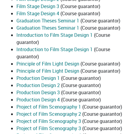
Film Stage Design 3
(Course guarantor)
Film Stage Design 4
(Course guarantor)
Graduation Theses Seminar 1
(Course guarantor)
Graduation Theses Seminar 1
(Course guarantor)
Introduction to Film Stage Design 1
(Course
guarantor)
Introduction to Film Stage Design 1
(Course
guarantor)
Principle of Film Light Design
(Course guarantor)
Principle of Film Light Design
(Course guarantor)
Production Design 1
(Course guarantor)
Production Design 2
(Course guarantor)
Production Design 3
(Course guarantor)
Production Design 4
(Course guarantor)
Project of Film Scenography 1
(Course guarantor)
Project of Film Scenography 2
(Course guarantor)
Project of Film Scenography 3
(Course guarantor)
Project of Film Scenography 3
(Course guarantor)