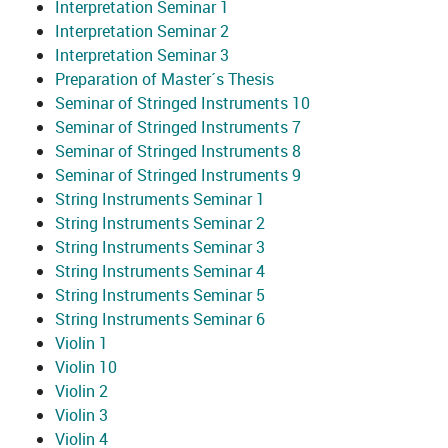
Interpretation Seminar 1
Interpretation Seminar 2
Interpretation Seminar 3
Preparation of Master´s Thesis
Seminar of Stringed Instruments 10
Seminar of Stringed Instruments 7
Seminar of Stringed Instruments 8
Seminar of Stringed Instruments 9
String Instruments Seminar 1
String Instruments Seminar 2
String Instruments Seminar 3
String Instruments Seminar 4
String Instruments Seminar 5
String Instruments Seminar 6
Violin 1
Violin 10
Violin 2
Violin 3
Violin 4