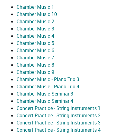
Chamber Music 1
Chamber Music 10
Chamber Music 2
Chamber Music 3
Chamber Music 4
Chamber Music 5
Chamber Music 6
Chamber Music 7
Chamber Music 8
Chamber Music 9
Chamber Music - Piano Trio 3
Chamber Music - Piano Trio 4
Chamber Music Seminar 3
Chamber Music Seminar 4
Concert Practice - String Instruments 1
Concert Practice - String Instruments 2
Concert Practice - String Instruments 3
Concert Practice - String Instruments 4