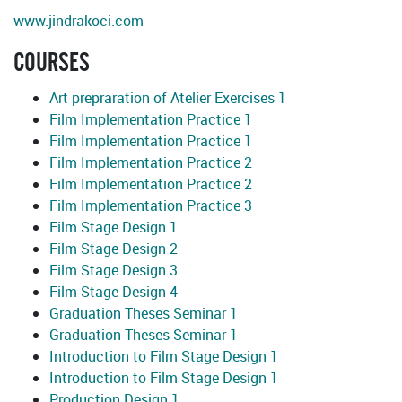
www.jindrakoci.com
COURSES
Art prepraration of Atelier Exercises 1
Film Implementation Practice 1
Film Implementation Practice 1
Film Implementation Practice 2
Film Implementation Practice 2
Film Implementation Practice 3
Film Stage Design 1
Film Stage Design 2
Film Stage Design 3
Film Stage Design 4
Graduation Theses Seminar 1
Graduation Theses Seminar 1
Introduction to Film Stage Design 1
Introduction to Film Stage Design 1
Production Design 1