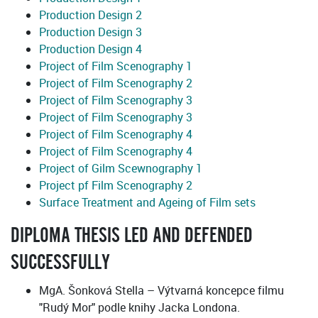
Production Design 2
Production Design 3
Production Design 4
Project of Film Scenography 1
Project of Film Scenography 2
Project of Film Scenography 3
Project of Film Scenography 3
Project of Film Scenography 4
Project of Film Scenography 4
Project of Gilm Scewnography 1
Project pf Film Scenography 2
Surface Treatment and Ageing of Film sets
DIPLOMA THESIS LED AND DEFENDED
SUCCESSFULLY
MgA. Šonková Stella – Výtvarná koncepce filmu
"Rudý Mor" podle knihy Jacka Londona.