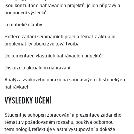
jsou konzultace nahrávacích projektů, jejich přípravy a
hodnocení výsledků.
Tematické okruhy:
Reflexe zadání seminárních prací a témat z aktuální
problematiky oboru zvuková tvorba
Dokumentace vlastních nahrávacích projektů
Diskuze o aktuálním nahrávání
Analýza zvukového obrazu na současných i historických
nahrávkách
VÝSLEDKY UČENÍ
Student je schopen zpracování a prezentace zadaného
tématu v požadovaném rozsahu, používá odbornou
terminologii, reflektuje vlastní vystupování a dokáže