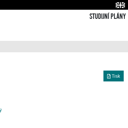
STUDIJNÍ PLÁNY
Tisk
ý