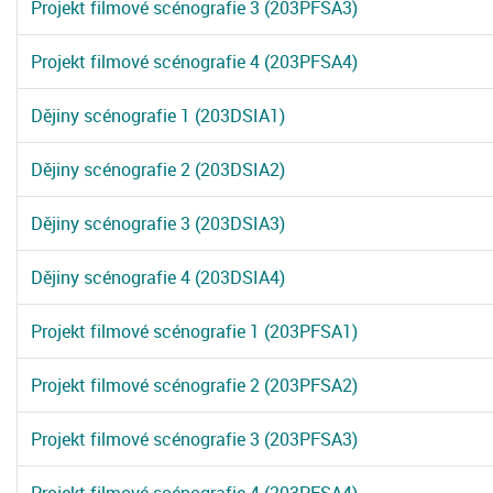
Projekt filmové scénografie 3 (203PFSA3)
Projekt filmové scénografie 4 (203PFSA4)
Dějiny scénografie 1 (203DSIA1)
Dějiny scénografie 2 (203DSIA2)
Dějiny scénografie 3 (203DSIA3)
Dějiny scénografie 4 (203DSIA4)
Projekt filmové scénografie 1 (203PFSA1)
Projekt filmové scénografie 2 (203PFSA2)
Projekt filmové scénografie 3 (203PFSA3)