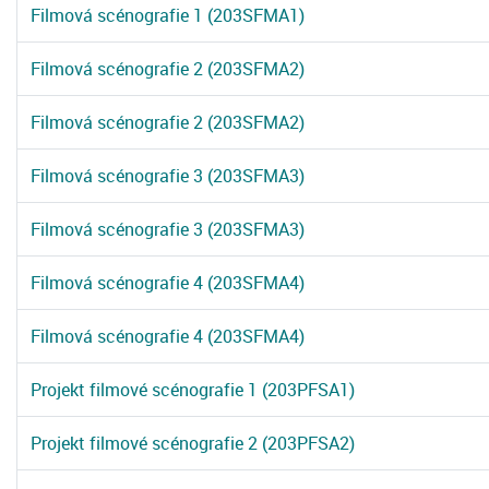
Filmová scénografie 1 (203SFMA1)
Filmová scénografie 2 (203SFMA2)
Filmová scénografie 2 (203SFMA2)
Filmová scénografie 3 (203SFMA3)
Filmová scénografie 3 (203SFMA3)
Filmová scénografie 4 (203SFMA4)
Filmová scénografie 4 (203SFMA4)
Projekt filmové scénografie 1 (203PFSA1)
Projekt filmové scénografie 2 (203PFSA2)