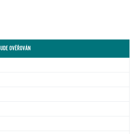
BUDE OVĚŘOVÁN