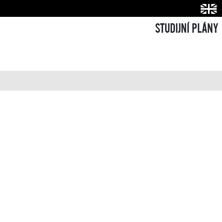
STUDIJNÍ PLÁNY