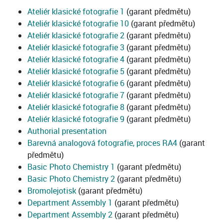
Ateliér klasické fotografie 1
(garant předmětu)
Ateliér klasické fotografie 10
(garant předmětu)
Ateliér klasické fotografie 2
(garant předmětu)
Ateliér klasické fotografie 3
(garant předmětu)
Ateliér klasické fotografie 4
(garant předmětu)
Ateliér klasické fotografie 5
(garant předmětu)
Ateliér klasické fotografie 6
(garant předmětu)
Ateliér klasické fotografie 7
(garant předmětu)
Ateliér klasické fotografie 8
(garant předmětu)
Ateliér klasické fotografie 9
(garant předmětu)
Authorial presentation
Barevná analogová fotografie, proces RA4
(garant
předmětu)
Basic Photo Chemistry 1
(garant předmětu)
Basic Photo Chemistry 2
(garant předmětu)
Bromolejotisk
(garant předmětu)
Department Assembly 1
(garant předmětu)
Department Assembly 2
(garant předmětu)