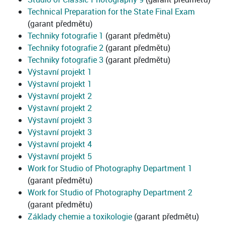
Technical Preparation for the State Final Exam
(garant předmětu)
Techniky fotografie 1
(garant předmětu)
Techniky fotografie 2
(garant předmětu)
Techniky fotografie 3
(garant předmětu)
Výstavní projekt 1
Výstavní projekt 1
Výstavní projekt 2
Výstavní projekt 2
Výstavní projekt 3
Výstavní projekt 3
Výstavní projekt 4
Výstavní projekt 5
Work for Studio of Photography Department 1
(garant předmětu)
Work for Studio of Photography Department 2
(garant předmětu)
Základy chemie a toxikologie
(garant předmětu)