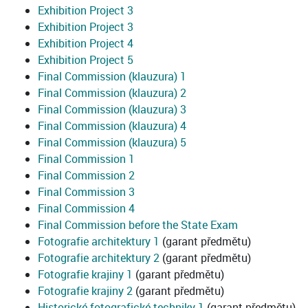
Exhibition Project 3
Exhibition Project 3
Exhibition Project 4
Exhibition Project 5
Final Commission (klauzura) 1
Final Commission (klauzura) 2
Final Commission (klauzura) 3
Final Commission (klauzura) 4
Final Commission (klauzura) 5
Final Commission 1
Final Commission 2
Final Commission 3
Final Commission 4
Final Commission before the State Exam
Fotografie architektury 1
(garant předmětu)
Fotografie architektury 2
(garant předmětu)
Fotografie krajiny 1
(garant předmětu)
Fotografie krajiny 2
(garant předmětu)
Historické fotografické techniky 1
(garant předmětu)