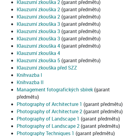
Klauzurní zkouška 2
(garant předmětu)
Klauzurní zkouška 2
(garant předmětu)
Klauzurní zkouška 2
(garant předmětu)
Klauzurní zkouška 3
(garant předmětu)
Klauzurní zkouška 3
(garant předmětu)
Klauzurní zkouška 3
(garant předmětu)
Klauzurní zkouška 4
(garant předmětu)
Klauzurní zkouška 4
Klauzurní zkouška 5
(garant předmětu)
Klauzurní zkouška před SZZ
Knihvazba I
Knihvazba II
Management fotografických sbírek
(garant
předmětu)
Photography of Architecture 1
(garant předmětu)
Photography of Architecture 2
(garant předmětu)
Photography of Landscape 1
(garant předmětu)
Photography of Landscape 2
(garant předmětu)
Photography Techniques 1
(garant předmětu)