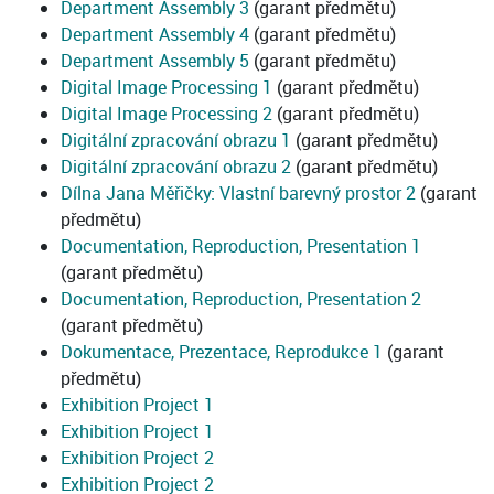
Department Assembly 3
(garant předmětu)
Department Assembly 4
(garant předmětu)
Department Assembly 5
(garant předmětu)
Digital Image Processing 1
(garant předmětu)
Digital Image Processing 2
(garant předmětu)
Digitální zpracování obrazu 1
(garant předmětu)
Digitální zpracování obrazu 2
(garant předmětu)
Dílna Jana Měřičky: Vlastní barevný prostor 2
(garant
předmětu)
Documentation, Reproduction, Presentation 1
(garant předmětu)
Documentation, Reproduction, Presentation 2
(garant předmětu)
Dokumentace, Prezentace, Reprodukce 1
(garant
předmětu)
Exhibition Project 1
Exhibition Project 1
Exhibition Project 2
Exhibition Project 2