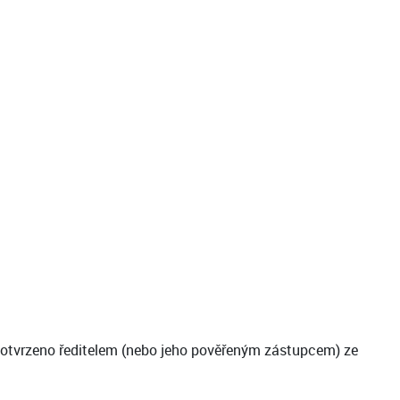
e potvrzeno ředitelem (nebo jeho pověřeným zástupcem) ze