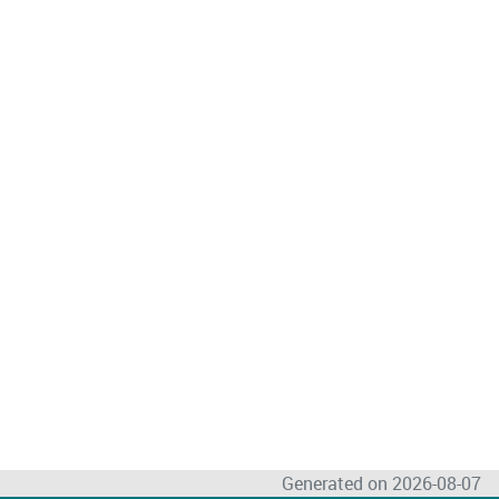
Generated on 2026-08-07