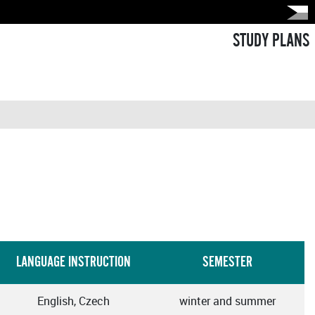
STUDY PLANS
LANGUAGE INSTRUCTION
SEMESTER
English, Czech
winter and summer