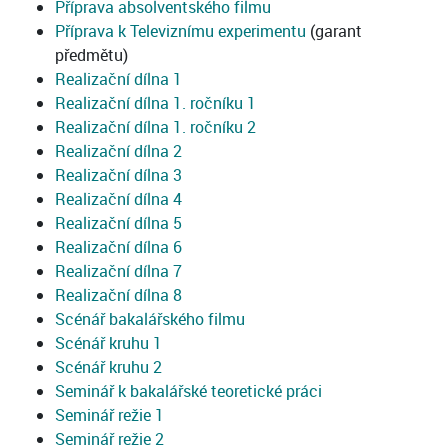
Příprava absolventského filmu
Příprava k Televiznímu experimentu
(garant
předmětu)
Realizační dílna 1
Realizační dílna 1. ročníku 1
Realizační dílna 1. ročníku 2
Realizační dílna 2
Realizační dílna 3
Realizační dílna 4
Realizační dílna 5
Realizační dílna 6
Realizační dílna 7
Realizační dílna 8
Scénář bakalářského filmu
Scénář kruhu 1
Scénář kruhu 2
Seminář k bakalářské teoretické práci
Seminář režie 1
Seminář režie 2