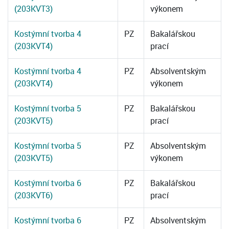
(203KVT3)
výkonem
Kostýmní tvorba 4
PZ
Bakalářskou
(203KVT4)
prací
Kostýmní tvorba 4
PZ
Absolventským
(203KVT4)
výkonem
Kostýmní tvorba 5
PZ
Bakalářskou
(203KVT5)
prací
Kostýmní tvorba 5
PZ
Absolventským
(203KVT5)
výkonem
Kostýmní tvorba 6
PZ
Bakalářskou
(203KVT6)
prací
Kostýmní tvorba 6
PZ
Absolventským