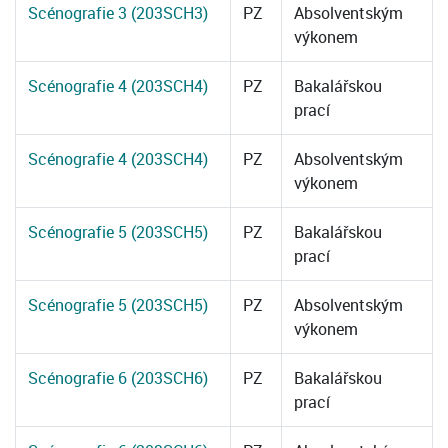
Scénografie 3 (203SCH3)
PZ
Absolventským
výkonem
Scénografie 4 (203SCH4)
PZ
Bakalářskou
prací
Scénografie 4 (203SCH4)
PZ
Absolventským
výkonem
Scénografie 5 (203SCH5)
PZ
Bakalářskou
prací
Scénografie 5 (203SCH5)
PZ
Absolventským
výkonem
Scénografie 6 (203SCH6)
PZ
Bakalářskou
prací