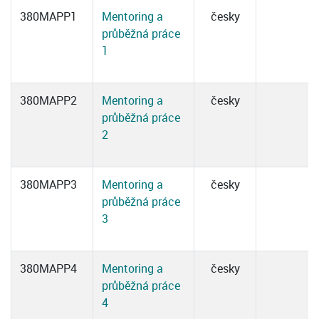
380MAPP1
Mentoring a
česky
průběžná práce
1
380MAPP2
Mentoring a
česky
průběžná práce
2
380MAPP3
Mentoring a
česky
průběžná práce
3
380MAPP4
Mentoring a
česky
průběžná práce
4