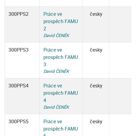
300PPS2
Práce ve
česky
prospěch FAMU
2
David ČENĚK
300PPS3
Práce ve
česky
prospěch FAMU
3
David ČENĚK
300PPS4
Práce ve
česky
prospěch FAMU
4
David ČENĚK
300PPS5
Práce ve
česky
prospěch FAMU